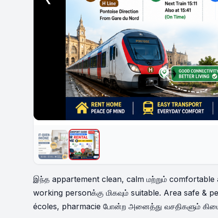
UNAVAILABLE
இந்த appartement clean, calm மற்றும் comfortable 
working personக்கு மிகவும் suitable. Area safe &
écoles, pharmacie போன்ற அனைத்து வசதிகளும் கிடைக