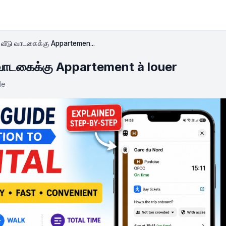
வீடு வாடகைக்கு Appartemen...
வாடகைக்கு Appartement à louer
le