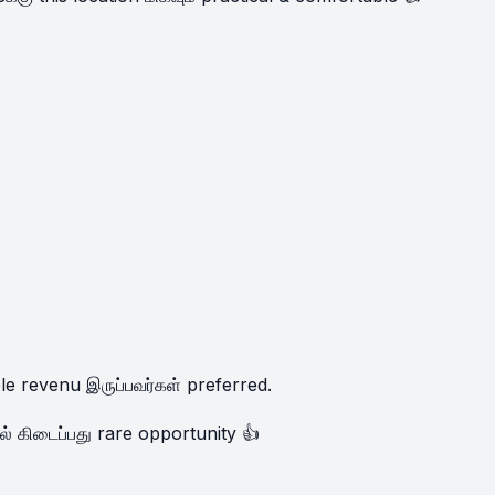
le revenu இருப்பவர்கள் preferred.
் கிடைப்பது rare opportunity 👍