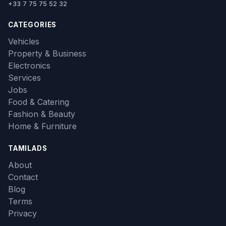
+33 7 75 75 52 32
CATEGORIES
Vehicles
Property & Business
Electronics
Services
Jobs
Food & Catering
Fashion & Beauty
Home & Furniture
TAMILADS
About
Contact
Blog
Terms
Privacy