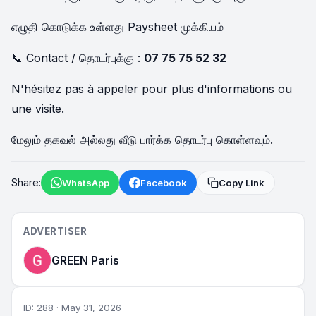
எழுதி கொடுக்க உள்ளது Paysheet முக்கியம்
📞 Contact / தொடர்புக்கு :
07 75 75 52 32
N'hésitez pas à appeler pour plus d'informations ou
une visite.
மேலும் தகவல் அல்லது வீடு பார்க்க தொடர்பு கொள்ளவும்.
Share:
WhatsApp
Facebook
Copy Link
ADVERTISER
GREEN Paris
ID: 288 · May 31, 2026