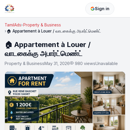
Sign in
TamilAds
Property & Business
🏠 Appartement à Louer / வாடகைக்கு அபார்ட்மெண்ட்
🏠 Appartement à Louer /
வாடகைக்கு அபார்ட்மெண்ட்
Property & Business
May 31, 2026
980 views
Unavailable