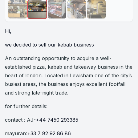
Hi,
we decided to sell our kebab business
An outstanding opportunity to acquire a well-
established pizza, kebab and takeaway business in the
heart of london. Located in Lewisham one of the city’s
busiest areas, the business enjoys excellent footfall
and strong late-night trade.
for further details:
contact : AJ-
+44 7450 293385
mayuran:
+33 7 82 92 86 86