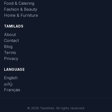
Food & Catering
Fashion & Beauty
Home & Furniture
TAMILADS
About
Contact
Blog
Terms
Privacy
LANGUAGE
English
தமிழ்
Français
© 2026 TamilAds. All rights reserved.