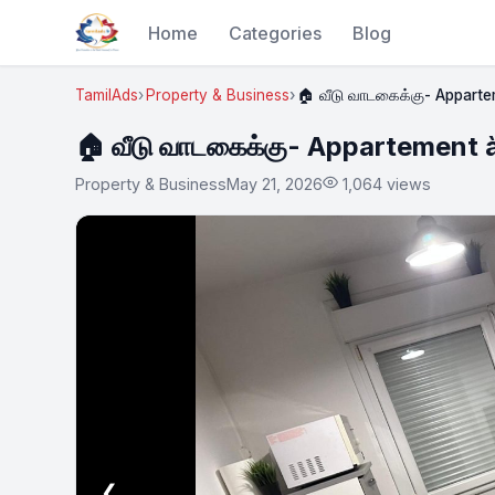
Home
Categories
Blog
TamilAds
Property & Business
🏠 வீடு வாடகைக்கு- Apparte
🏠 வீடு வாடகைக்கு- Appartement
Property & Business
May 21, 2026
1,064 views
❮