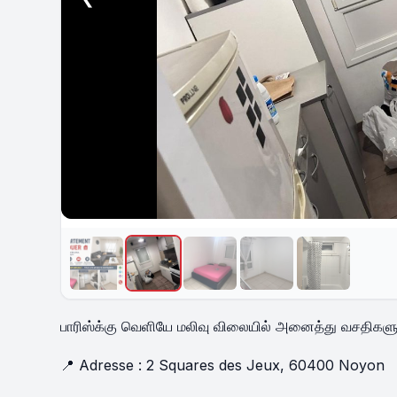
பாரிஸ்க்கு வெளியே மலிவு விலையில் அனைத்து வசதிகளும
📍 Adresse : 2 Squares des Jeux, 60400 Noyon