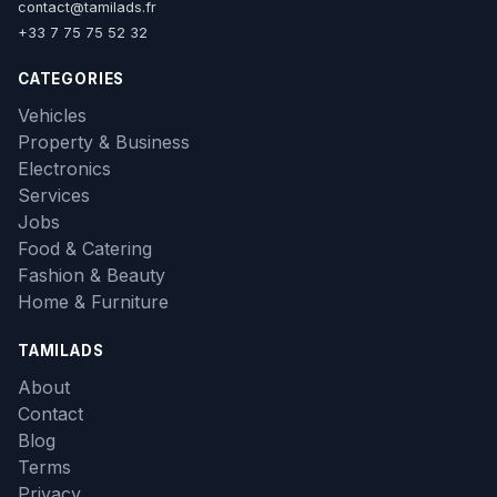
contact@tamilads.fr
+33 7 75 75 52 32
CATEGORIES
Vehicles
Property & Business
Electronics
Services
Jobs
Food & Catering
Fashion & Beauty
Home & Furniture
TAMILADS
About
Contact
Blog
Terms
Privacy