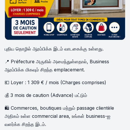
புதிய தொழில் ஆரம்பிக்க இடம் வாடகைக்கு உள்ளது.
📍 Préfecture அருகில் அமைந்துள்ளதால், Business
ஆரம்பிக்க மிகவும் சிறந்த emplacement.
💶 Loyer : 1 309 € / mois (Charges comprises)
💰 3 mois de caution (Advance) மட்டும்
🛍️ Commerces, boutiques மற்றும் passage clientèle
அதிகம் உள்ள commercial area, உங்கள் business-ஐ
வளர்க்க சிறந்த இடம்.