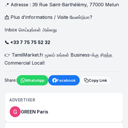
📍 Adresse : 39 Rue Saint-Barthélémy, 77000 Melun
📩 Plus d'informations / Visite வேண்டுமா?
Inbox செய்யுங்கள் அல்லது
📞
+33 7 75 75 52 32
👉 TamilMarket.fr மூலம் உங்கள் Business-க்கு சிறந்த
Commercial Local!
Share:
WhatsApp
Facebook
Copy Link
ADVERTISER
GREEN Paris