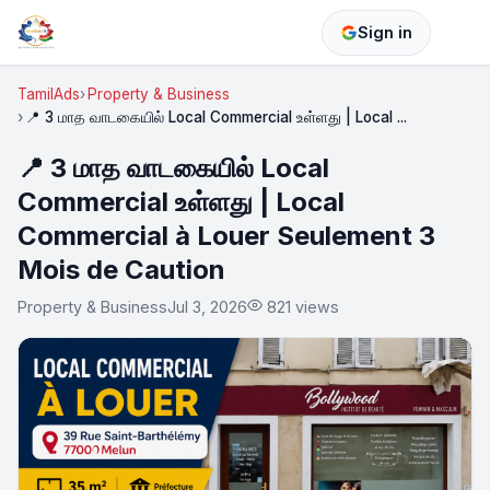
Sign in
TamilAds
Property & Business
📍 3 மாத வாடகையில் Local Commercial உள்ளது | Local ...
📍 3 மாத வாடகையில் Local
Commercial உள்ளது | Local
Commercial à Louer Seulement 3
Mois de Caution
Property & Business
Jul 3, 2026
821 views