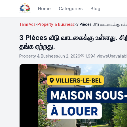
Home
Categories
Blog
TamilAds
Property & Business
3 Pièces வீடு வாடகைக்கு உள்ளது
3 Pièces வீடு வாடகைக்கு உள்ளது. சிற
தங்க ஏற்றது.
Property & Business
Jun 2, 2026
1,994 views
Unavailab