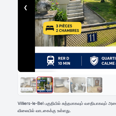
❮
UNAVAILABLE
Villiers-le-Bel பகுதியில் சுத்தமாகவும் வசதியாகவும்
விலையில் வாடகைக்கு உள்ளது.