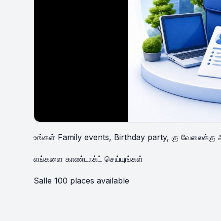
உங்கள் Family events, Birthday party, கு வேலைக்கு
எங்களை காண்டாக்ட் செய்யுங்கள்
Salle 100 places available