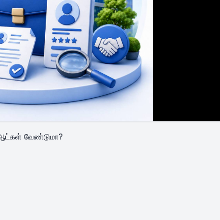
 ஆட்கள் வேண்டுமா?