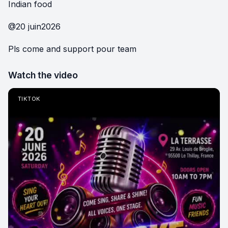
Indian food
@20 juin2026
Pls come and support pour team
Watch the video
TIKTOK