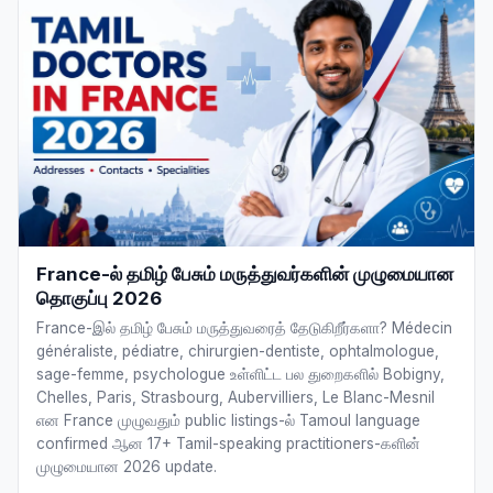
France-ல் தமிழ் பேசும் மருத்துவர்களின் முழுமையான
தொகுப்பு 2026
France-இல் தமிழ் பேசும் மருத்துவரைத் தேடுகிறீர்களா? Médecin
généraliste, pédiatre, chirurgien-dentiste, ophtalmologue,
sage-femme, psychologue உள்ளிட்ட பல துறைகளில் Bobigny,
Chelles, Paris, Strasbourg, Aubervilliers, Le Blanc-Mesnil
என France முழுவதும் public listings-ல் Tamoul language
confirmed ஆன 17+ Tamil-speaking practitioners-களின்
முழுமையான 2026 update.