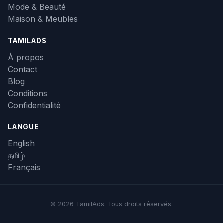
Mode & Beauté
Maison & Meubles
TAMILADS
À propos
Contact
Blog
Conditions
Confidentialité
LANGUE
English
தமிழ்
Français
© 2026 TamilAds. Tous droits réservés.