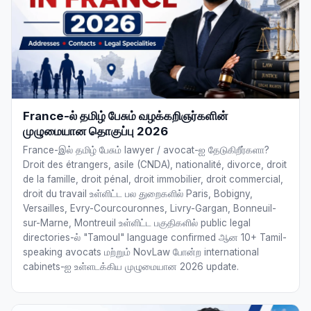
France-ல் தமிழ் பேசும் வழக்கறிஞர்களின்
முழுமையான தொகுப்பு 2026
France-இல் தமிழ் பேசும் lawyer / avocat-ஐ தேடுகிறீர்களா?
Droit des étrangers, asile (CNDA), nationalité, divorce, droit
de la famille, droit pénal, droit immobilier, droit commercial,
droit du travail உள்ளிட்ட பல துறைகளில் Paris, Bobigny,
Versailles, Evry-Courcouronnes, Livry-Gargan, Bonneuil-
sur-Marne, Montreuil உள்ளிட்ட பகுதிகளில் public legal
directories-ல் "Tamoul" language confirmed ஆன 10+ Tamil-
speaking avocats மற்றும் NovLaw போன்ற international
cabinets-ஐ உள்ளடக்கிய முழுமையான 2026 update.