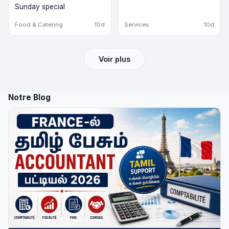
Sunday special
Food & Catering
10d
Services
10d
Voir plus
Notre Blog