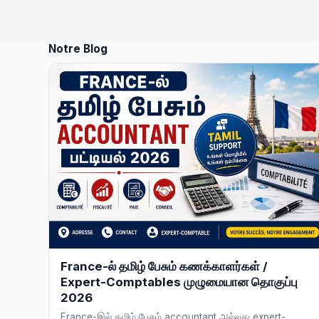
Notre Blog
France-ல் தமிழ் பேசும் கணக்காளர்கள் /
Expert-Comptables முழுமையான தொகுப்பு
2026
France-இல் தமிழ் பேசும் accountant அல்லது expert-