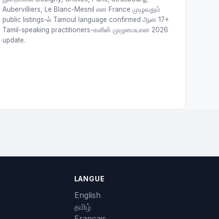
Aubervilliers, Le Blanc-Mesnil என France முழுவதும்
public listings-ல் Tamoul language confirmed ஆன 17+
Tamil-speaking practitioners-களின் முழுமையான 2026
update.
LANGUE
English
தமிழ்
Français