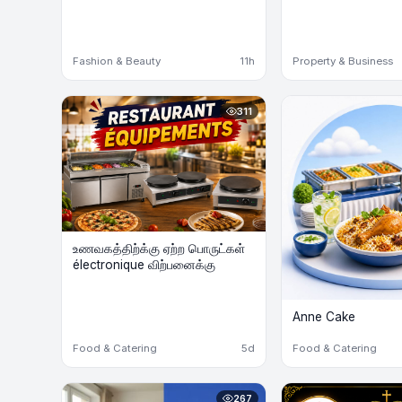
Fashion & Beauty
11h
Property & Business
311
உணவகத்திற்க்கு ஏற்ற பொருட்கள்
électronique விற்பனைக்கு
Anne Cake
Food & Catering
5d
Food & Catering
267