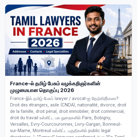
France-ல் தமிழ் பேசும் வழக்கறிஞர்களின்
முழுமையான தொகுப்பு 2026
France-இல் தமிழ் பேசும் lawyer / avocat-ஐ தேடுகிறீர்களா?
Droit des étrangers, asile (CNDA), nationalité, divorce, droit
de la famille, droit pénal, droit immobilier, droit commercial,
droit du travail உள்ளிட்ட பல துறைகளில் Paris, Bobigny,
Versailles, Evry-Courcouronnes, Livry-Gargan, Bonneuil-
sur-Marne, Montreuil உள்ளிட்ட பகுதிகளில் public legal