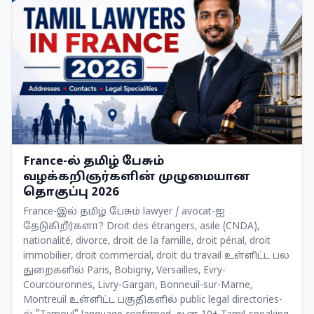
France-ல் தமிழ் பேசும்
வழக்கறிஞர்களின் முழுமையான
தொகுப்பு 2026
France-இல் தமிழ் பேசும் lawyer / avocat-ஐ
தேடுகிறீர்களா? Droit des étrangers, asile (CNDA),
nationalité, divorce, droit de la famille, droit pénal, droit
immobilier, droit commercial, droit du travail உள்ளிட்ட பல
துறைகளில் Paris, Bobigny, Versailles, Evry-
Courcouronnes, Livry-Gargan, Bonneuil-sur-Marne,
Montreuil உள்ளிட்ட பகுதிகளில் public legal directories-