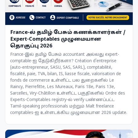
France-ல் தமிழ் பேசும் கணக்காளர்கள் /
Expert-Comptables முழுமையான
தொகுப்பு 2026
France-இல் தமிழ் பேசும் accountant அல்லது expert-
comptable-ஐ தேடுகிறீர்களா? Création d'entreprise
(auto-entrepreneur, SASU, SAS, SARL), comptabilité,
fiscalité, paie, TVA, bilan, IS, liasse fiscale, valorisation de
fonds de commerce உள்ளிட்ட பல துறைகளில் Le
Raincy, Pierrefitte, Les Mureaux, Paris 18e, Paris 13e,
Sarcelles, Viry-Châtillon உள்ளிட்ட பகுதிகளில் Ordre des
Experts-Comptables registry-ல் verify பண்ணப்பட்ட
Tamil-speaking professionals மற்றும் Malt freelance
comptables-ஐ உள்ளடக்கிய முழுமையான 2026 update.