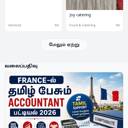
Joy catering
Services
9d
Food & Catering
9d
மேலும் ஏற்று
வலைப்பதிவு