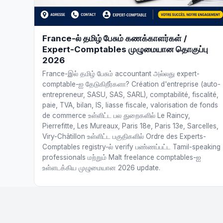
France-ல் தமிழ் பேசும் கணக்காளர்கள் /
Expert-Comptables முழுமையான தொகுப்பு
2026
France-இல் தமிழ் பேசும் accountant அல்லது expert-
comptable-ஐ தேடுகிறீர்களா? Création d'entreprise (auto-
entrepreneur, SASU, SAS, SARL), comptabilité, fiscalité,
paie, TVA, bilan, IS, liasse fiscale, valorisation de fonds
de commerce உள்ளிட்ட பல துறைகளில் Le Raincy,
Pierrefitte, Les Mureaux, Paris 18e, Paris 13e, Sarcelles,
Viry-Châtillon உள்ளிட்ட பகுதிகளில் Ordre des Experts-
Comptables registry-ல் verify பண்ணப்பட்ட Tamil-speaking
professionals மற்றும் Malt freelance comptables-ஐ
உள்ளடக்கிய முழுமையான 2026 update.