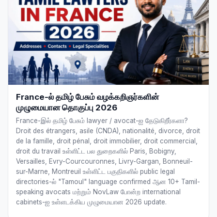
France-ல் தமிழ் பேசும் வழக்கறிஞர்களின்
முழுமையான தொகுப்பு 2026
France-இல் தமிழ் பேசும் lawyer / avocat-ஐ தேடுகிறீர்களா?
Droit des étrangers, asile (CNDA), nationalité, divorce, droit
de la famille, droit pénal, droit immobilier, droit commercial,
droit du travail உள்ளிட்ட பல துறைகளில் Paris, Bobigny,
Versailles, Evry-Courcouronnes, Livry-Gargan, Bonneuil-
sur-Marne, Montreuil உள்ளிட்ட பகுதிகளில் public legal
directories-ல் "Tamoul" language confirmed ஆன 10+ Tamil-
speaking avocats மற்றும் NovLaw போன்ற international
cabinets-ஐ உள்ளடக்கிய முழுமையான 2026 update.