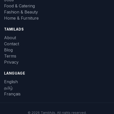
Food & Catering
Fashion & Beauty
Home & Furniture
TAMILADS
About
Contact
Blog
Terms
Privacy
LANGUAGE
English
தமிழ்
Français
© 2026 TamilAds. All rights reserved.