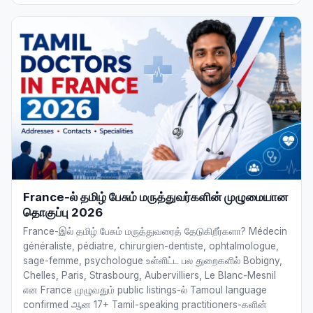
France-ல் தமிழ் பேசும் மருத்துவர்களின் முழுமையான
தொகுப்பு 2026
France-இல் தமிழ் பேசும் மருத்துவரைத் தேடுகிறீர்களா? Médecin
généraliste, pédiatre, chirurgien-dentiste, ophtalmologue,
sage-femme, psychologue உள்ளிட்ட பல துறைகளில் Bobigny,
Chelles, Paris, Strasbourg, Aubervilliers, Le Blanc-Mesnil
என France முழுவதும் public listings-ல் Tamoul language
confirmed ஆன 17+ Tamil-speaking practitioners-களின்