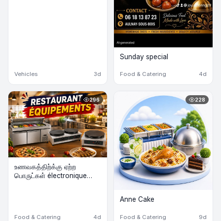
Sunday special
Vehicles
3d
Food & Catering
4d
296
228
உணவகத்திற்க்கு ஏற்ற
பொருட்கள் électronique
விற்பனைக்கு
Anne Cake
Food & Catering
4d
Food & Catering
9d