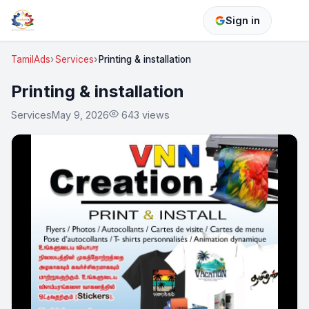
Sign in
TamilAds
Services
Printing & installation
Printing & installation
Services
May 9, 2026
643 views