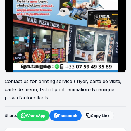
Contact us for printing service ( flyer, carte de visite,
carte de menu, t-shirt print, animation dynamique,
pose d'autocollants
Share:
WhatsApp
Facebook
Copy Link