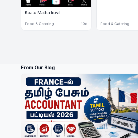
Kaatu Matha kovil
Food & Catering
10d
Food & Catering
From Our Blog