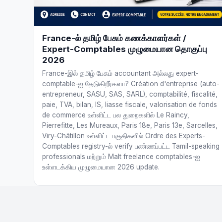
France-ல் தமிழ் பேசும் கணக்காளர்கள் /
Expert-Comptables முழுமையான தொகுப்பு
2026
France-இல் தமிழ் பேசும் accountant அல்லது expert-
comptable-ஐ தேடுகிறீர்களா? Création d'entreprise (auto-
entrepreneur, SASU, SAS, SARL), comptabilité, fiscalité,
paie, TVA, bilan, IS, liasse fiscale, valorisation de fonds
de commerce உள்ளிட்ட பல துறைகளில் Le Raincy,
Pierrefitte, Les Mureaux, Paris 18e, Paris 13e, Sarcelles,
Viry-Châtillon உள்ளிட்ட பகுதிகளில் Ordre des Experts-
Comptables registry-ல் verify பண்ணப்பட்ட Tamil-speaking
professionals மற்றும் Malt freelance comptables-ஐ
உள்ளடக்கிய முழுமையான 2026 update.