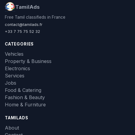
TamilAds
Free Tamil classifieds in France
contact@tamilads.fr
+33 7 75 75 52 32
CATEGORIES
Vehicles
Property & Business
Electronics
Services
Jobs
Food & Catering
Fashion & Beauty
Home & Furniture
TAMILADS
About