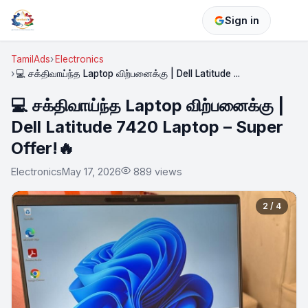
Sign in
TamilAds
Electronics
💻 சக்திவாய்ந்த Laptop விற்பனைக்கு | Dell Latitude ...
💻 சக்திவாய்ந்த Laptop விற்பனைக்கு |
Dell Latitude 7420 Laptop – Super
Offer!🔥
Electronics
May 17, 2026
889 views
2 / 4