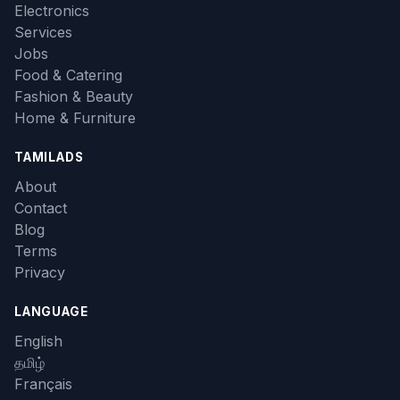
Electronics
Services
Jobs
Food & Catering
Fashion & Beauty
Home & Furniture
TAMILADS
About
Contact
Blog
Terms
Privacy
LANGUAGE
English
தமிழ்
Français