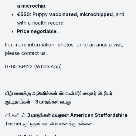
a microchip
.
€550
: Puppy
vaccinated, microchipped
, and
with a health record.
Price negotiable.
For more information, photos, or to arrange a visit,
please contact us.
0765189122 (WhatsApp)
விற்பனைக்கு அமெரிக்கன் ஸ்டாஃபோர்ட்ஷையர் டெரியர்
குட்டிநாய்கள் – 3 மாதங்கள் வயது
எங்களிடம்
3 மாதங்கள் வயதான American Staffordshire
Terrier
குட்டிநாய்கள் விற்பனைக்கு உள்ளன.