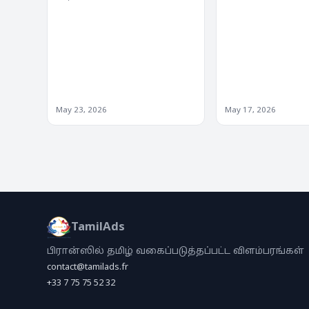
May 23, 2026
May 17, 2026
TamilAds
பிரான்ஸில் தமிழ் வகைப்படுத்தப்பட்ட விளம்பரங்கள்
contact@tamilads.fr
+33 7 75 75 52 32