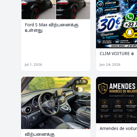
Ford S Max விற்பனைக்கு
உள்ளது
CLIM VOITURE ❄️
Jul 1, 2026
Jun 24, 2026
1.3k
Amendes de voitur
விற்பனைக்கு