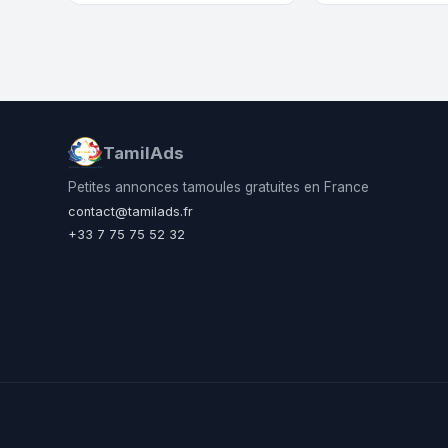
TamilAds
Petites annonces tamoules gratuites en France
contact@tamilads.fr
+33 7 75 75 52 32