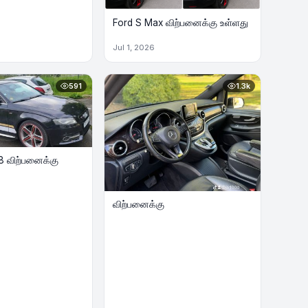
Ford S Max விற்பனைக்கு உள்ளது
Jul 1, 2026
591
1.3k
8 விற்பனைக்கு
விற்பனைக்கு