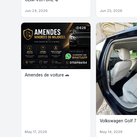
Jun 24, 2026
Jun 23, 2026
628
Amendes de voiture 🚗
Volkswagen Golf 7
May 17, 2026
May 14, 2026