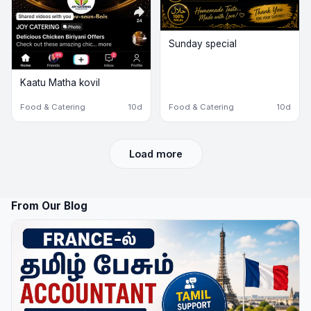
Sunday special
Kaatu Matha kovil
Food & Catering
10d
Food & Catering
10d
Load more
From Our Blog