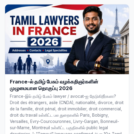
France-ல் தமிழ் பேசும் வழக்கறிஞர்களின்
முழுமையான தொகுப்பு 2026
France-இல் தமிழ் பேசும் lawyer / avocat-ஐ தேடுகிறீர்களா?
Droit des étrangers, asile (CNDA), nationalité, divorce, droit
de la famille, droit pénal, droit immobilier, droit commercial,
droit du travail உள்ளிட்ட பல துறைகளில் Paris, Bobigny,
Versailles, Evry-Courcouronnes, Livry-Gargan, Bonneuil-
sur-Marne, Montreuil உள்ளிட்ட பகுதிகளில் public legal